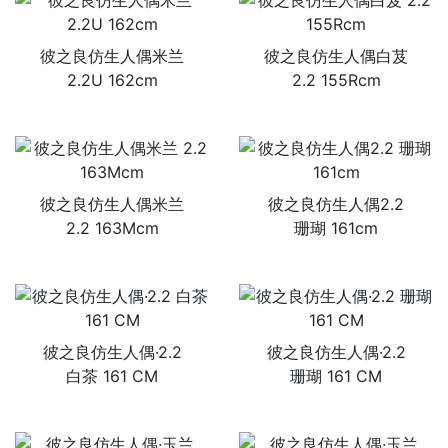
彼之良仿生人偶米兰
彼之良仿生人偶白芨
2.2U 162cm
2.2 155Rcm
彼之良仿生人偶米兰
彼之良仿生人偶2.2
2.2 163Mcm
珊瑚 161cm
彼之良仿生人偶·2.2
彼之良仿生人偶·2.2
白茶 161 CM
珊瑚 161 CM