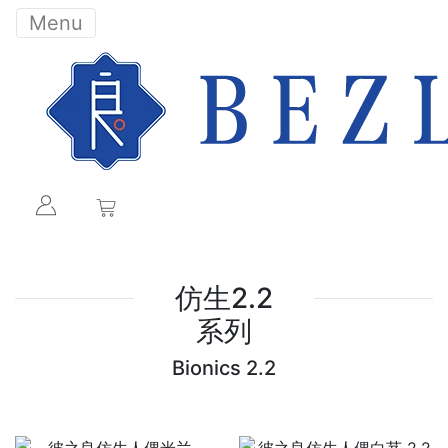
Menu
仿生2.2
系列
Bionics 2.2