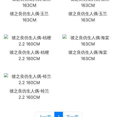
彼之良仿生人偶·玉兰
彼之良仿生人偶·玉兰
163CM
163CM
彼之良仿生人偶-桔梗
彼之良仿生人偶·海棠
2.2 160CM
163CM
彼之良仿生人偶-铃兰
2.2 160CM
上一页
1
下一页