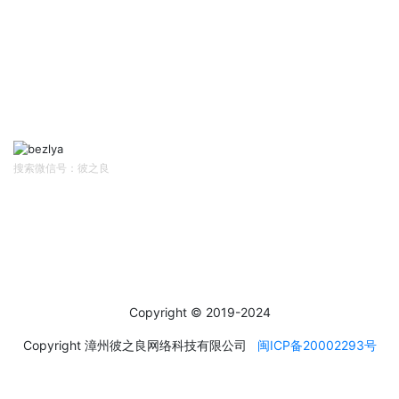
售后/投诉客服
扫码关注
Follow Us
搜索微信号：彼之良
社交媒体
Social Media
Copyright © 2019-2024
Copyright 漳州彼之良网络科技有限公司
闽ICP备20002293号