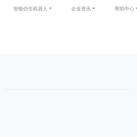
智能仿生机器人
企业资讯
帮助中心