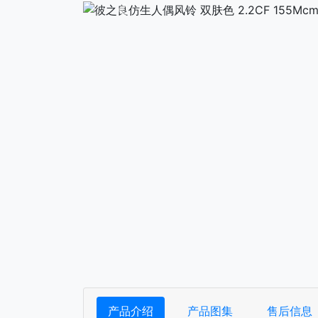
下一张
产品介绍
产品图集
售后信息