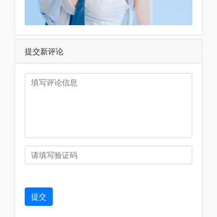
提交新评论