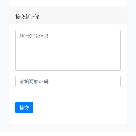
提交新评论