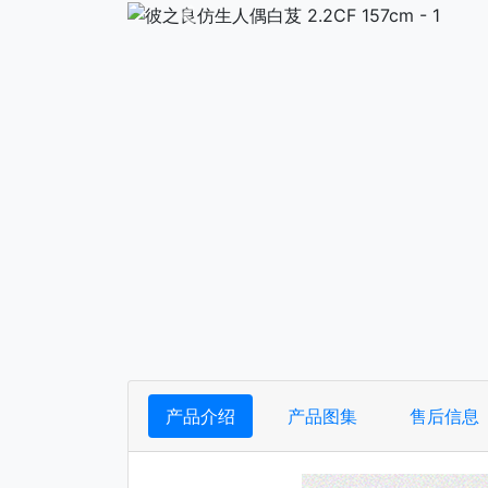
下一张
产品介绍
产品图集
售后信息