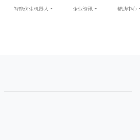
智能仿生机器人
企业资讯
帮助中心