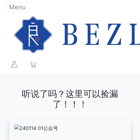
Menu
听说了吗？这里可以捡漏
了！！！