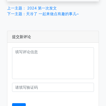
上一主题： 2024 第一次发文
下一主题：天冷了 一起来做点有趣的事儿~
提交新评论