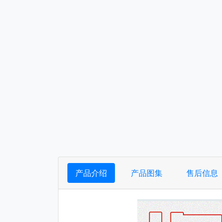
产品介绍
产品图集
售后信息