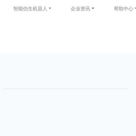
智能仿生机器人
企业资讯
帮助中心