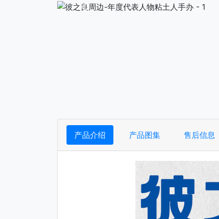
下一张
产品介绍
产品图集
售后信息