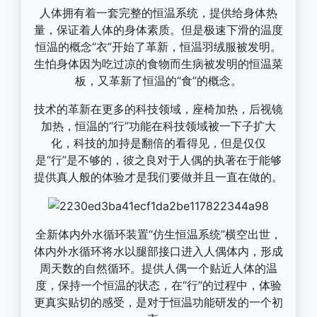
人体拥有着一套完整的恒温系统，提供给身体热
量，保证着人体的身体素质。但是极速下滑的温度
恒温的概念“衣”开始了革新，恒温羽绒服被发明。
生怕身体因为吃过凉的食物而生病被发明的恒温菜
板，又革新了恒温的“食”的概念。
技术的革新在更多的科技领域，座椅加热，后视镜
加热，恒温的“行”功能在科技领域被一下子扩大
化，科技的加持是翻倍的看得见，但是仅仅
是“行”是不够的，彼之良对于人偶的执著在于能够
提供真人般的体验才是我们要做并且一直在做的。
全新体内外水循环装置“仿生恒温系统”横空出世，
体内外水循环将水以腿部接口进入人偶体内，形成
周天数的自然循环。提供人偶一个贴近人体的温
度，保持一个恒温的状态，在“行”的过程中，体验
更真实贴切的感受，是对于恒温功能研发的一个初