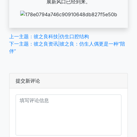
展新风口已经到来。
上一主题：彼之良科技|仿生口腔结构
下一主题：彼之良资讯|彼之良：仿生人偶更是一种“陪
伴”
提交新评论