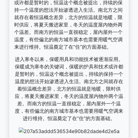
或许都是暂时的，恒温这个概念被提出，持续的保
持一个温度的想法开始渗透进入生活。南北方之间
就存在着恒温概念差异，北方的恒温就是地暖，限
时供应，将夏天搬进家里，冬天的温度屋内物外两
个温差。而南方的恒温一直很稳定，屋内屋外一个
温度，有些偏北的南方城市基本也需要用暖气空调
来进行维持。恒温奠定了在“住”的方面基础。
进入寒冬以来，保暖用具和功能技术被逐渐应用。
保暖成为寒冬的关键词，保暖的护具和技术或许都
是暂时的，恒温这个概念被提出，持续的保持一个
温度的想法开始渗透进入生活。南北方之间就存在
着恒温概念差异，北方的恒温就是地暖，限时供
应，将夏天搬进家里，冬天的温度屋内物外两个温
差。而南方的恒温一直很稳定，屋内屋外一个温
度，有些偏北的南方城市基本也需要用暖气空调来
进行维持。恒温奠定了在“住”的方面基础。