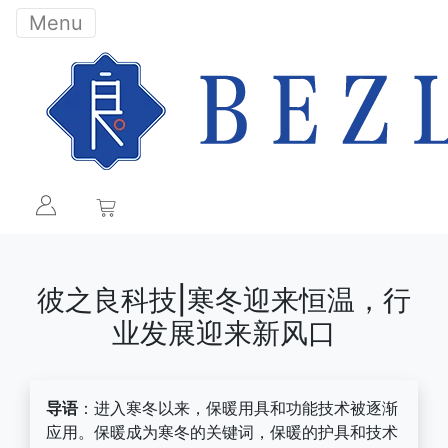
Menu
彼之良科技|寒冬迎来恒温，行
业发展迎来新风口
导语
：进入寒冬以来，保暖用具和功能技术被逐渐
应用。保暖成为寒冬的关键词，保暖的护具和技术