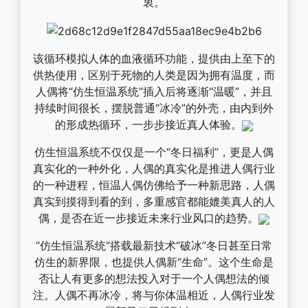
衷。
该循环模拟人体的血液循环功能，提供由上至下的
供热使用，区别于死物的人类是因为拥有温度，而
人偶将“仿生恒温系统”插入后将逐渐“温暖”，并且
持续时间很长，摆脱普通“冰冷”的外壳，由内到外
的形成热循环，一步步接近真人体验。
仿生恒温系统不仅仅是一个“冬日福利”，更是人偶
真实化的一种外化，人偶的真实化是推进人偶行业
的一种进程，恒温人偶仿佛给予一种新思路，人偶
真实到摸得到看的到，多重感官都能媲美真人的人
偶，是否在近一步接近未来行业风口的趋势。
“仿生恒温系统”搭载最新技术“破冰”冬日甚至日常
仿生的新界限，也提供人偶新“生命”。这个生命是
否让人有更多的想法投入对于一个人偶想法的倾
注。人偶不再冰冷，将与你体温相近，人偶行业发