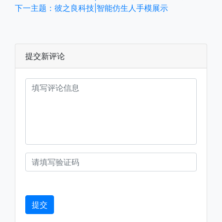
下一主题：彼之良科技|智能仿生人手模展示
提交新评论