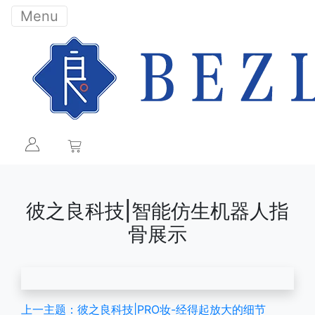
Menu
彼之良科技|智能仿生机器人指
骨展示
上一主题：彼之良科技|PRO妆-经得起放大的细节